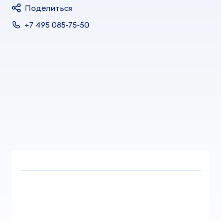
Поделиться
+7 495 085-75-50