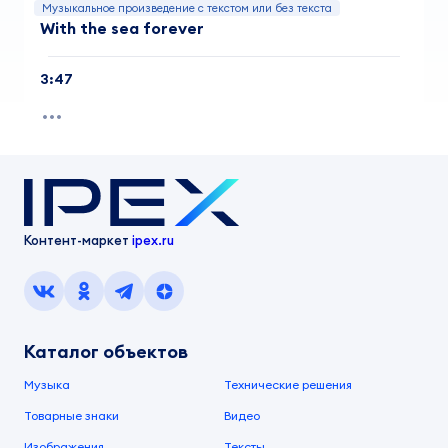
Музыкальное произведение с текстом или без текста
With the sea forever
3:47
Контент-маркет
ipex.ru
Каталог объектов
Музыка
Технические решения
Товарные знаки
Видео
Изображения
Тексты