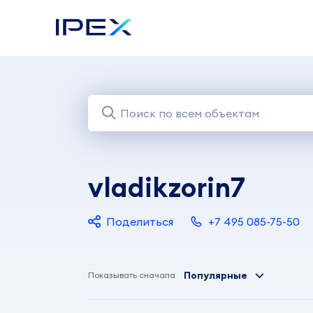
vladikzorin7
Поделиться
+7 495 085-75-50
Популярные
Показывать сначала