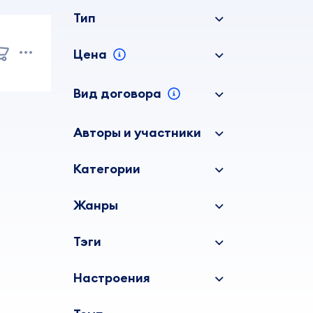
Тип
Цена
Вид договора
Авторы и участники
Категории
Жанры
Тэги
Настроения