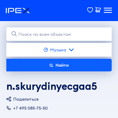
Музыка
Найти
n.skurydinyecgaa5
Поделиться
+7 495 085-75-50