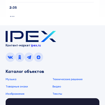
2:35
Контент-маркет
ipex.ru
Каталог объектов
Музыка
Технические решения
Товарные знаки
Видео
Изображения
Тексты
О компании