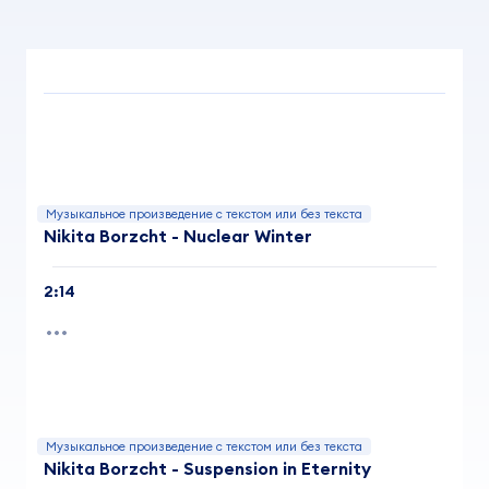
Музыкальное произведение с текстом или без текста
Nikita Borzcht - Nuclear Winter
2:14
Музыкальное произведение с текстом или без текста
Nikita Borzcht - Suspension in Eternity