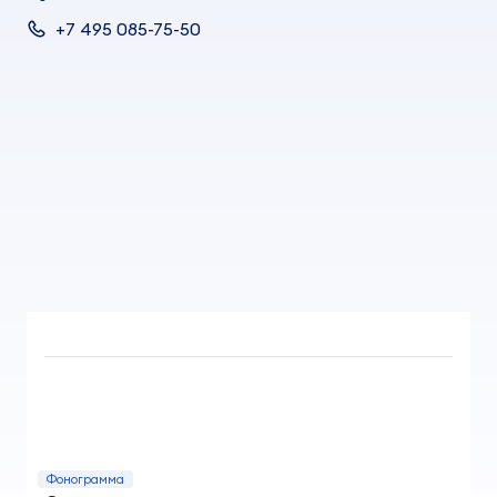
+7 495 085-75-50
Фонограмма