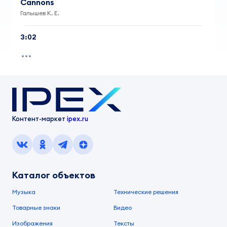
Cannons
Галышев К. Е.
3:02
Контент-маркет
ipex.ru
Каталог объектов
Музыка
Технические решения
Товарные знаки
Видео
Изображения
Тексты