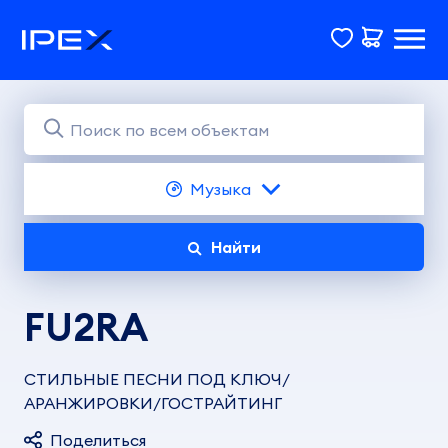
Музыка
Найти
FU2RA
СТИЛЬНЫЕ ПЕСНИ ПОД КЛЮЧ/
АРАНЖИРОВКИ/ГОСТРАЙТИНГ
Поделиться