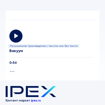
Музыкальное произведение с текстом или без текста
Вакуум
0:56
Контент-маркет
ipex.ru