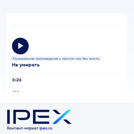
Музыкальное произведение с текстом или без текста
Не умирать
3:26
Контент-маркет
ipex.ru