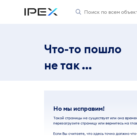
Что-то пошло
не так ...
Но мы исправим!
Такой страницы не существует или она време
перезагрузите страницу или вернитесь на гла
Если Вы считаете, что здесь точно должно что