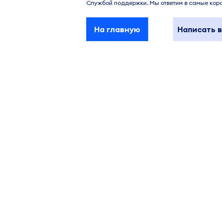
Службой поддержки. Мы ответим в самые коро
На главную
Написать 