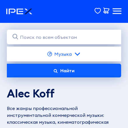
Музыка
Найти
Alec Koff
Все жанры профессиональной
инструментальной коммерческой музыки:
классическая музыка, кинематографическая