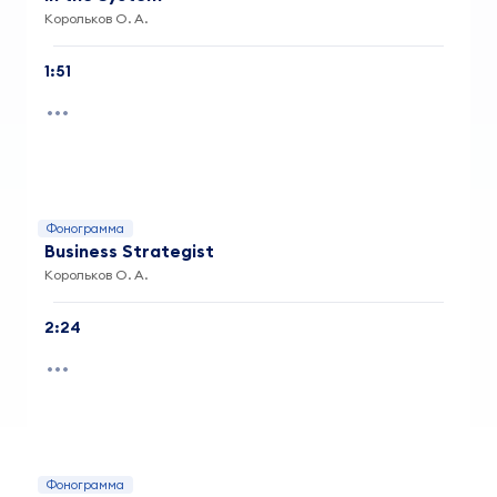
Корольков О. А.
1:51
Фонограмма
Business Strategist
Корольков О. А.
2:24
Фонограмма