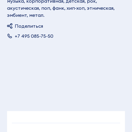
музыка, корпоративная, детская, рок,
акустическая, поп, фанк, хип-хоп, этническая,
эмбиент, метал.
Поделиться
+7 495 085-75-50