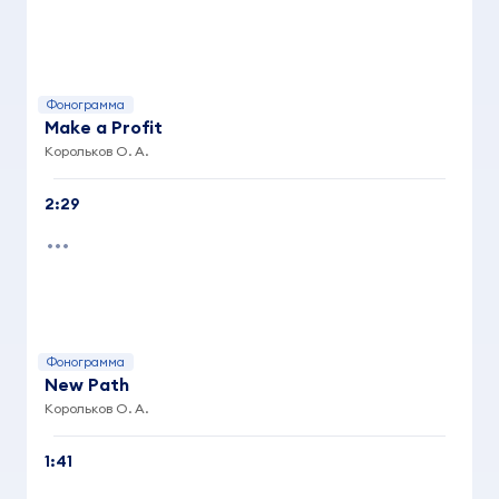
Фонограмма
Make a Profit
Корольков О. А.
2:29
Фонограмма
New Path
Корольков О. А.
1:41