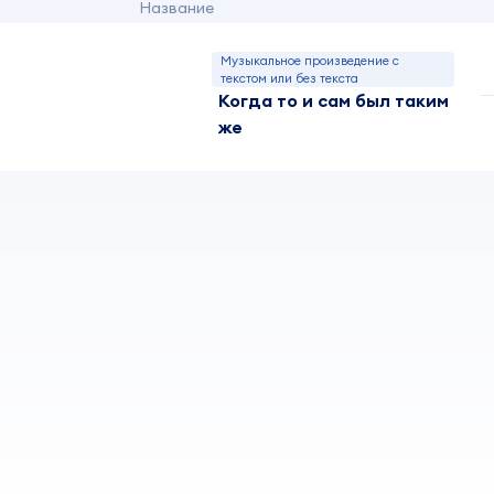
Название
Музыкальное произведение с
текстом или без текста
Когда то и сам был таким
же