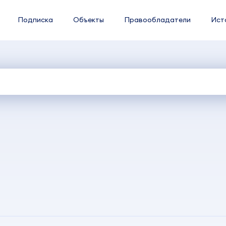
Подписка
Объекты
Правообладатели
Ист