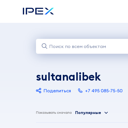
sultanalibek
Поделиться
+7 495 085-75-50
Популярные
Показывать сначала