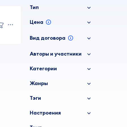
Тип
Цена
Вид договора
Авторы и участники
Категории
Жанры
Тэги
Настроения