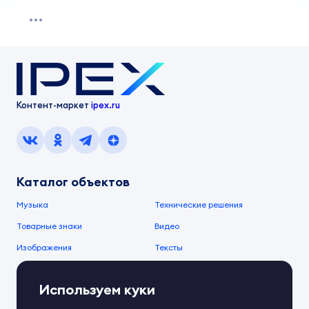
Контент-маркет
ipex.ru
Каталог объектов
Музыка
Технические решения
Товарные знаки
Видео
Изображения
Тексты
О компании
Используем куки
О сервисе
FAQ