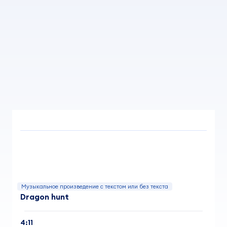
Музыкальное произведение с текстом или без текста
Dragon hunt
4:11