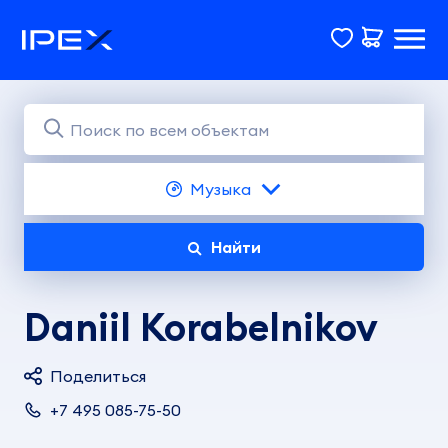
Музыка
Найти
Daniil Korabelnikov
Поделиться
+7 495 085-75-50