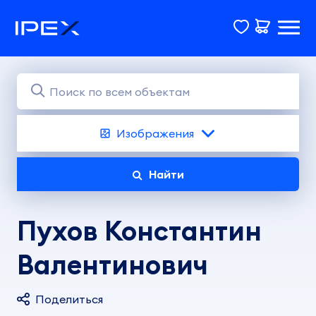
Изображения
Найти
Пухов Константин
Валентинович
Поделиться