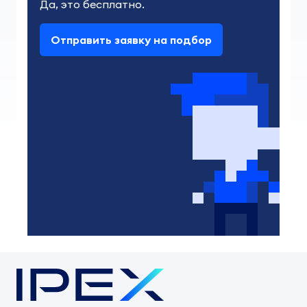
Да, это бесплатно.
Отправить заявку на подбор