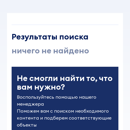
Результаты поиска
ничего не найдено
Не смогли найти то, что
вам нужно?
Воспользуйтесь помощью нашего 
менеджера

Поможем вам с поиском необходимого 
контента и подберем соответствующие 
объекты
