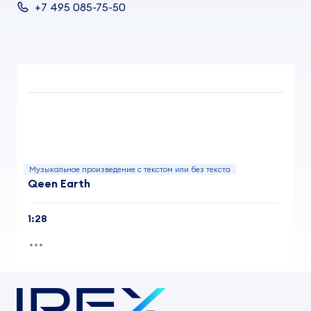
+7 495 085-75-50
Музыкальное произведение с текстом или без текста
Qeen Earth
1:28