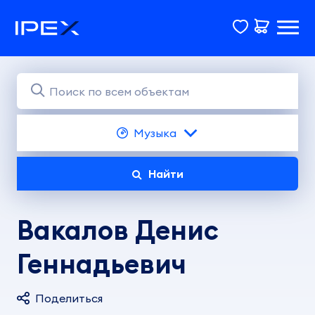
Музыка
Найти
Вакалов Денис
Геннадьевич
Поделиться