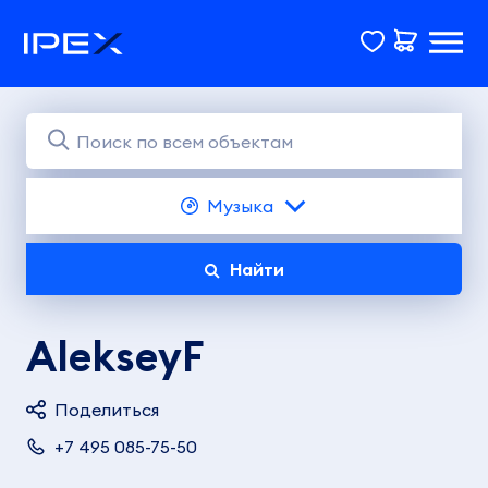
Музыка
Найти
AlekseyF
Поделиться
+7 495 085-75-50