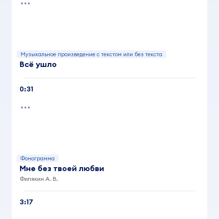
Музыкальное произведение с текстом или без текста
Всё ушло
0:31
Фонограмма
Мне без твоей любви
Филякин А. В.
3:17