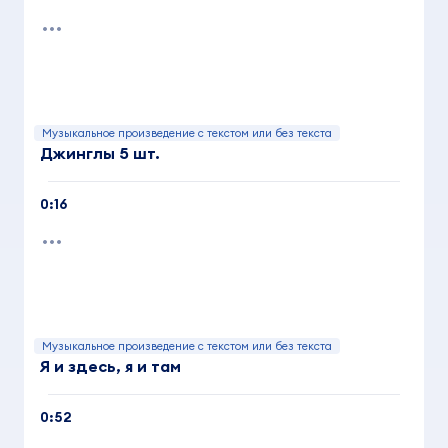
Музыкальное произведение с текстом или без текста
Джинглы 5 шт.
0:16
Музыкальное произведение с текстом или без текста
Я и здесь, я и там
0:52