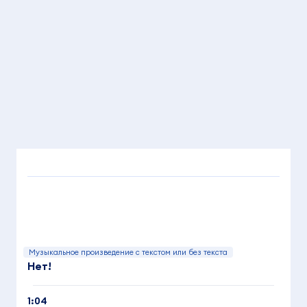
Музыкальное произведение с текстом или без текста
Нет!
1:04