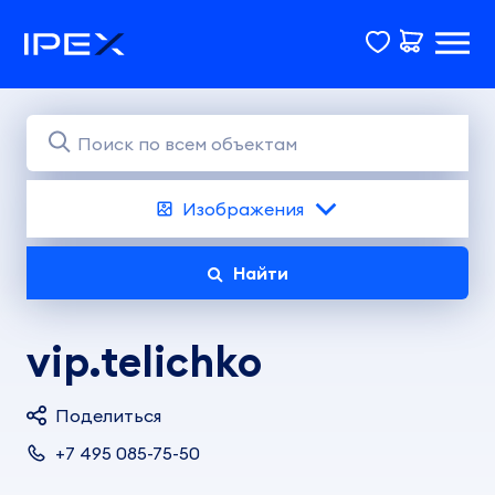
Изображения
Найти
vip.telichko
Поделиться
+7 495 085-75-50