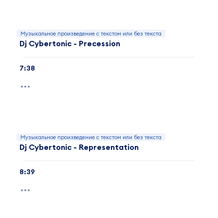
Музыкальное произведение с текстом или без текста
Dj Cybertonic - Precession
7:38
Музыкальное произведение с текстом или без текста
Dj Cybertonic - Representation
8:39