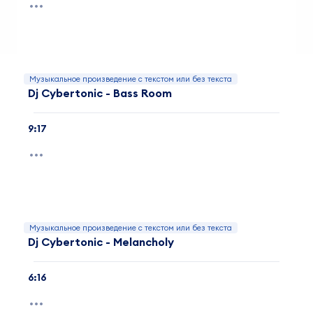
Музыкальное произведение с текстом или без текста
Dj Cybertonic - Bass Room
9:17
Музыкальное произведение с текстом или без текста
Dj Cybertonic - Melancholy
6:16