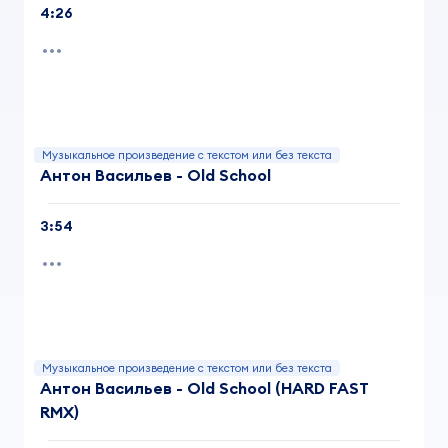
4:26
Музыкальное произведение с текстом или без текста
Антон Васильев - Old School
3:54
Музыкальное произведение с текстом или без текста
Антон Васильев - Old School (HARD FAST
RMX)