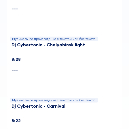
Музыкальное произведение с текстом или без текста
Dj Cybertonic - Chelyabinsk light
8:28
Музыкальное произведение с текстом или без текста
Dj Cybertonic - Carnival
8:22