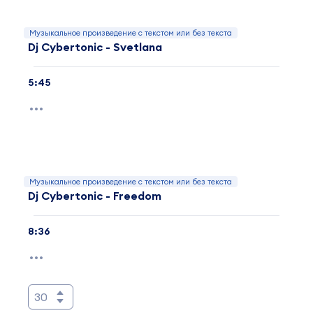
Музыкальное произведение с текстом или без текста
Dj Cybertonic - Svetlana
5:45
Музыкальное произведение с текстом или без текста
Dj Cybertonic - Freedom
8:36
30