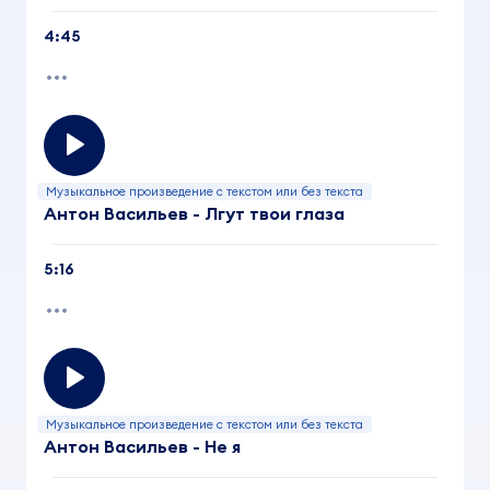
4:45
Музыкальное произведение с текстом или без текста
Антон Васильев - Лгут твои глаза
5:16
Музыкальное произведение с текстом или без текста
Антон Васильев - Не я