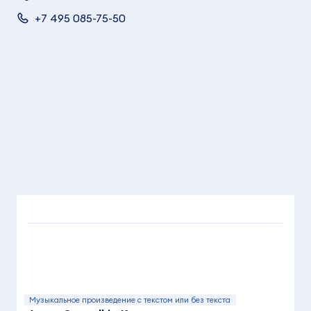
+7 495 085-75-50
Музыкальное произведение с текстом или без текста