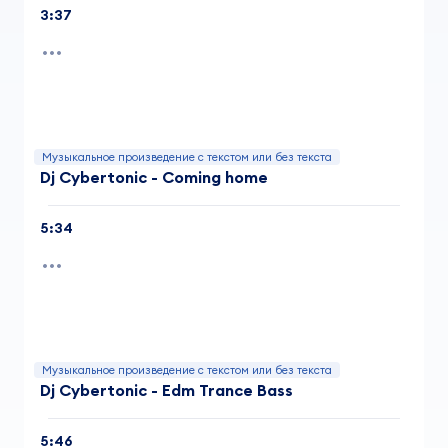
3:37
Музыкальное произведение с текстом или без текста
Dj Cybertonic - Coming home
5:34
Музыкальное произведение с текстом или без текста
Dj Cybertonic - Edm Trance Bass
5:46