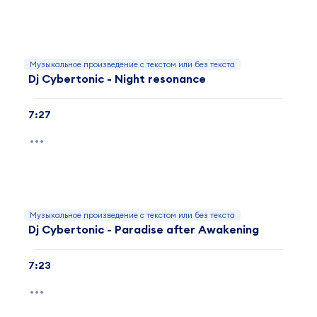
Музыкальное произведение с текстом или без текста
Dj Cybertonic - Night resonance
7:27
Музыкальное произведение с текстом или без текста
Dj Cybertonic - Paradise after Awakening
7:23