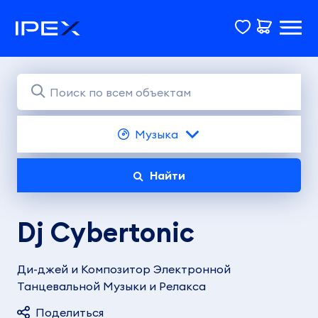
Музыка
Найти
Dj Cybertonic
Ди-джей и Композитор Электронной
Танцевальной Музыки и Релакса
Поделиться