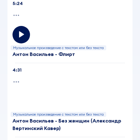
5:24
Музыкальное произведение с текстом или без текста
Антон Васильев - Флирт
4:31
Музыкальное произведение с текстом или без текста
Антон Васильев - Без женщин (Александр
Вертинский Кавер)