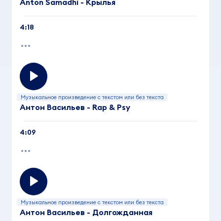
Anton Samadhi - Крылья
4:18
Музыкальное произведение с текстом или без текста
Антон Васильев - Rap & Psy
4:09
Музыкальное произведение с текстом или без текста
Антон Васильев - Долгожданная