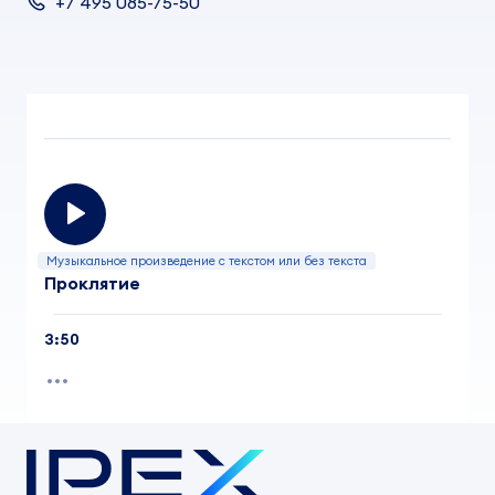
+7 495 085-75-50
Музыкальное произведение с текстом или без текста
Проклятие
3:50