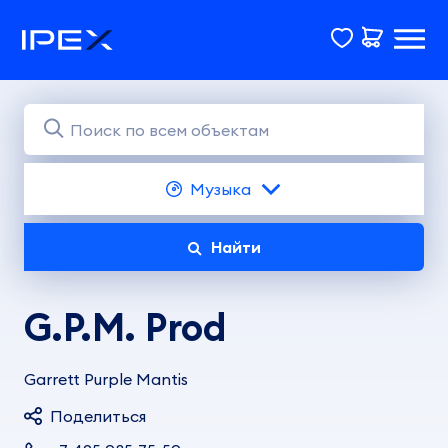
Музыка
Найти
G.P.M. Prod
Garrett Purple Mantis
Поделиться