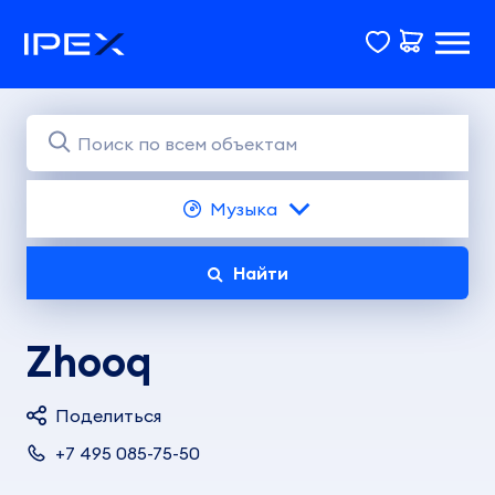
Музыка
Найти
Zhooq
Поделиться
+7 495 085-75-50