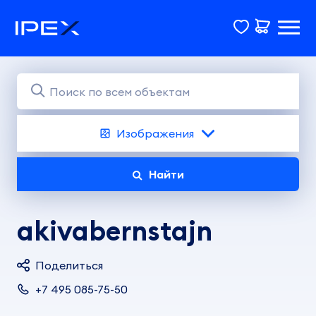
Изображения
Найти
akivabernstajn
Поделиться
+7 495 085-75-50