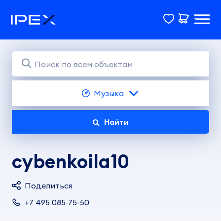
Музыка
Найти
cybenkoila10
Поделиться
+7 495 085-75-50