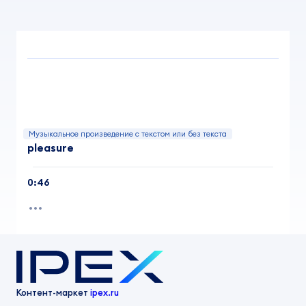
Музыкальное произведение с текстом или без текста
pleasure
0:46
Контент-маркет
ipex.ru