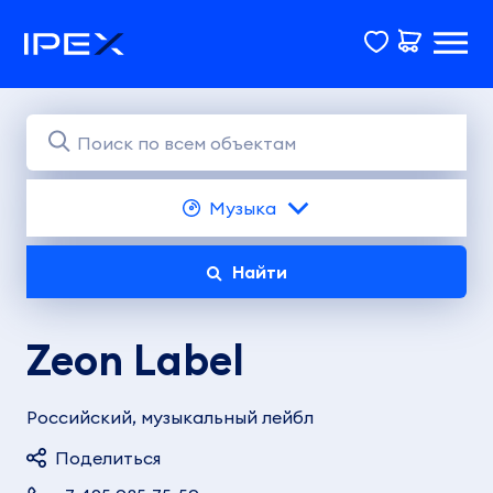
Музыка
Найти
Zeon Label
Российский, музыкальный лейбл
Поделиться