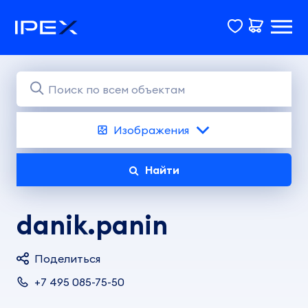
Изображения
Найти
danik.panin
Поделиться
+7 495 085-75-50