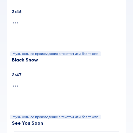
2:46
Музыкальное произведение с текстом или без текста
Black Snow
3:47
Музыкальное произведение с текстом или без текста
See You Soon