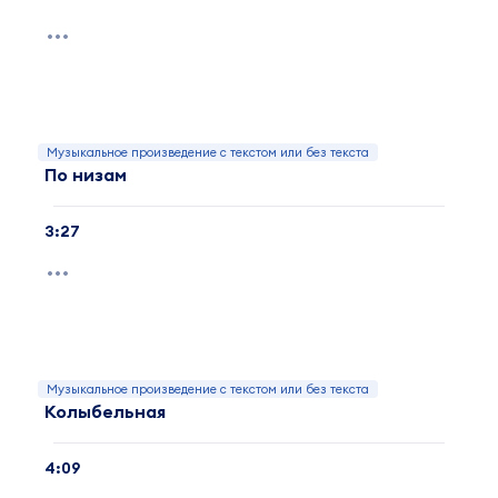
Музыкальное произведение с текстом или без текста
По низам
3:27
Музыкальное произведение с текстом или без текста
Колыбельная
4:09