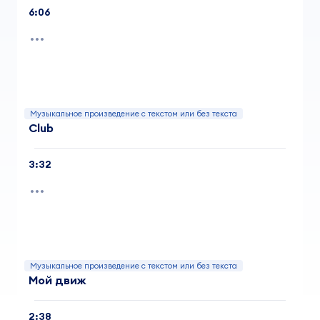
6:06
Музыкальное произведение с текстом или без текста
Club
3:32
Музыкальное произведение с текстом или без текста
Мой движ
2:38