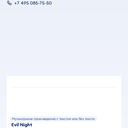
+7 495 085-75-50
Музыкальное произведение с текстом или без текста
Evil Night