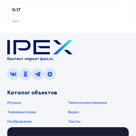
0:17
Контент-маркет
ipex.ru
Каталог объектов
Музыка
Технические решения
Товарные знаки
Видео
Изображения
Тексты
О компании