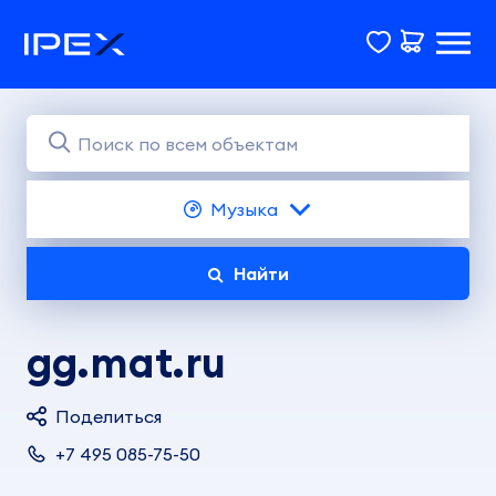
Музыка
Найти
gg.mat.ru
Поделиться
+7 495 085-75-50