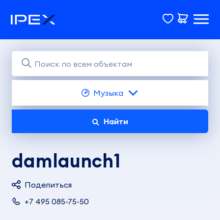
Музыка
Найти
damlaunch1
Поделиться
+7 495 085-75-50