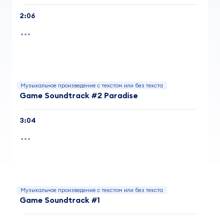
2:06
Музыкальное произведение с текстом или без текста
Game Soundtrack #2 Paradise
3:04
Музыкальное произведение с текстом или без текста
Game Soundtrack #1