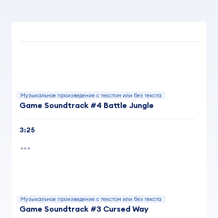
Музыкальное произведение с текстом или без текста
Game Soundtrack #4 Battle Jungle
3:25
Музыкальное произведение с текстом или без текста
Game Soundtrack #3 Cursed Way