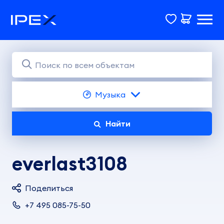
Музыка
Найти
everlast3108
Поделиться
+7 495 085-75-50