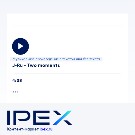
Музыкальное произведение с текстом или без текста
J-Ru - Two moments
4:08
Контент-маркет
ipex.ru