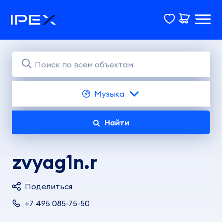
Музыка
Найти
zvyag1n.r
Поделиться
+7 495 085-75-50