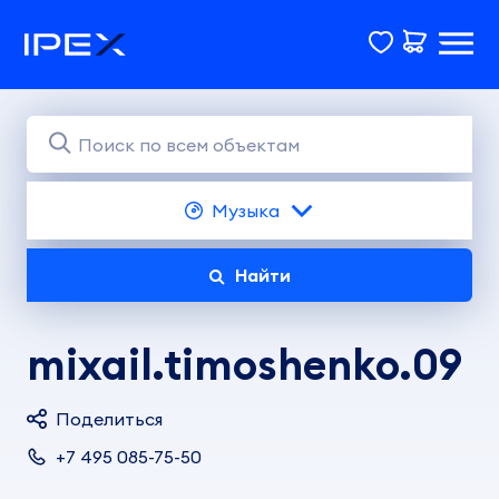
Музыка
Найти
mixail.timoshenko.09
Поделиться
+7 495 085-75-50