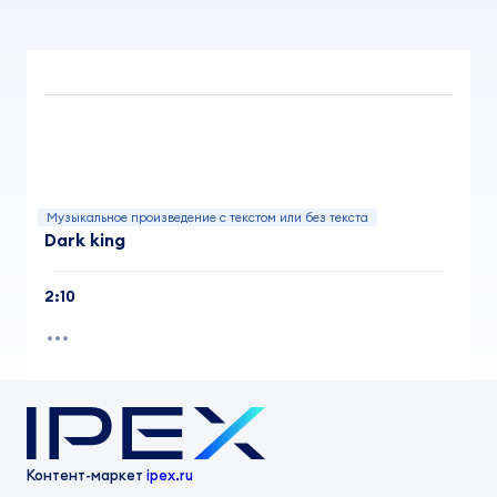
Музыкальное произведение с текстом или без текста
Dark king
2:10
Контент-маркет
ipex.ru