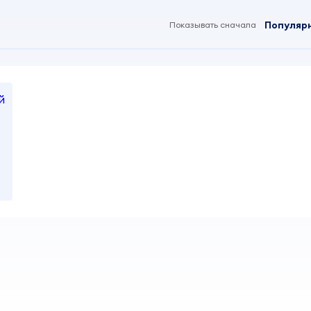
Популяр
Показывать сначала