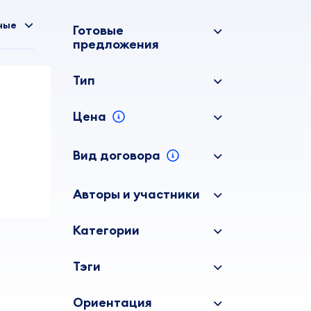
ные
Готовые
предложения
Тип
Цена
Вид договора
Авторы и участники
Категории
Тэги
Ориентация