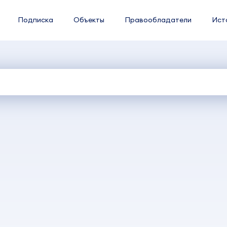
Подписка
Объекты
Правообладатели
Ист