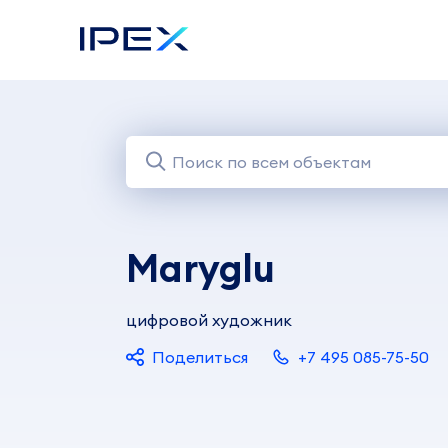
Maryglu
цифровой художник
Поделиться
+7 495 085-75-50