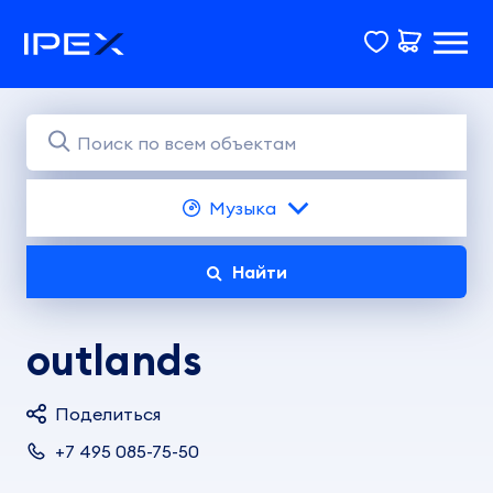
Музыка
Найти
outlands
Поделиться
+7 495 085-75-50