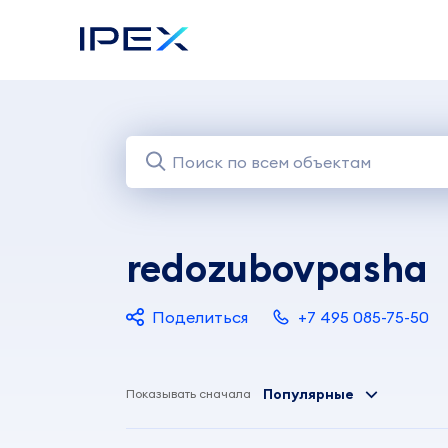
redozubovpasha
Поделиться
+7 495 085-75-50
Популярные
Показывать сначала