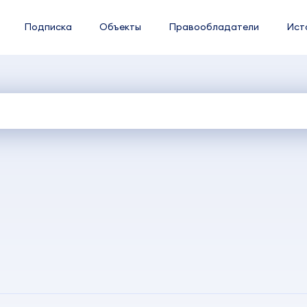
Подписка
Объекты
Правообладатели
Ист