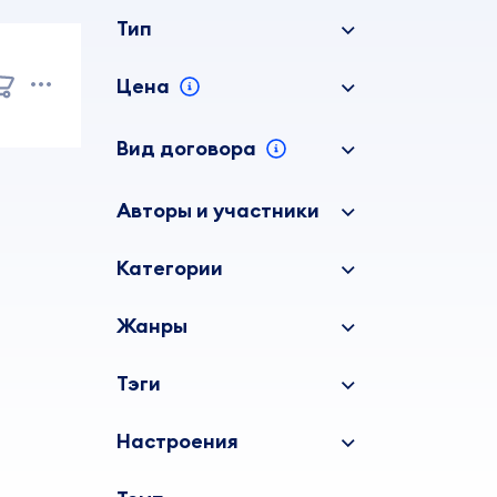
Тип
Цена
Вид договора
Авторы и участники
Категории
Жанры
Тэги
Настроения