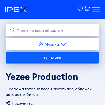
Музыка
Найти
Yezee Production
Продажа готовых песен, логотипов, обложек,
авторских битов
Поделиться