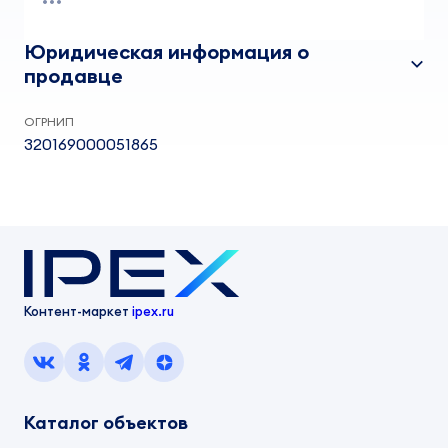
Юридическая информация о
продавце
ОГРНИП
320169000051865
Контент-маркет
ipex.ru
Каталог объектов