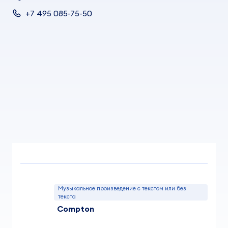
+7 495 085-75-50
Музыкальное произведение с текстом или без
текста
Compton