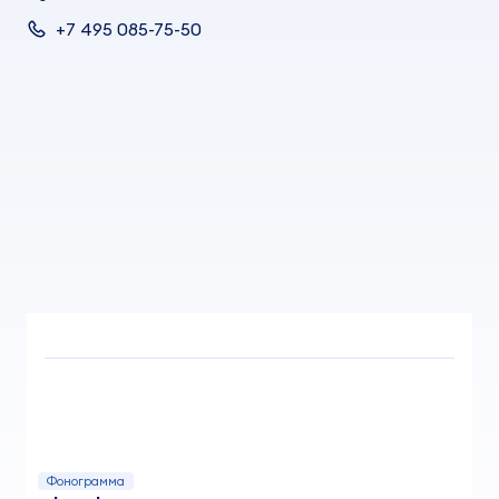
+7 495 085-75-50
Фонограмма