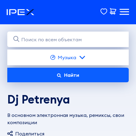
Музыка
Найти
Dj Petrenya
В основном электронная музыка, ремиксы, свои
композиции
Поделиться