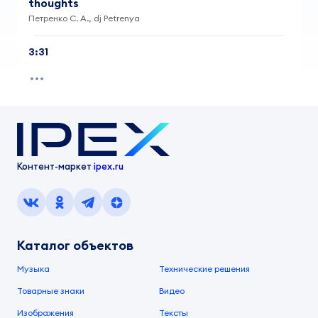
thoughts
Петренко С. А., dj Petrenya
3:31
Контент-маркет
ipex.ru
Каталог объектов
Музыка
Технические решения
Товарные знаки
Видео
Изображения
Тексты