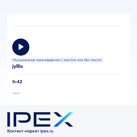
Музыкальное произведение с текстом или без текста
jylllo
0:42
Контент-маркет
ipex.ru