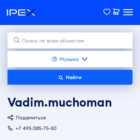
Музыка
Найти
Vadim.muchoman
Поделиться
+7 495 085-75-50