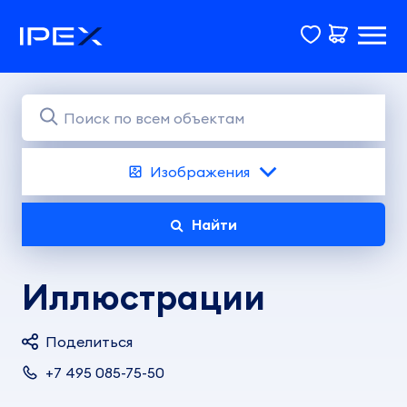
Изображения
Найти
Иллюстрации
Поделиться
+7 495 085-75-50