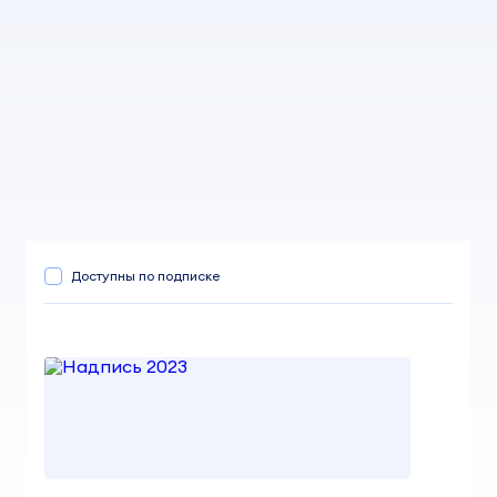
Доступны по подписке
Надпись 2023
от 299,00 ₽
Иллюстрации