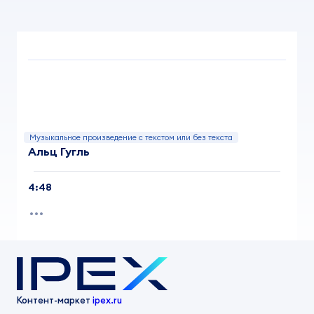
Музыкальное произведение с текстом или без текста
Альц Гугль
4:48
Контент-маркет
ipex.ru