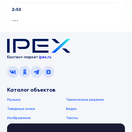
2:50
Контент-маркет
ipex.ru
Каталог объектов
Музыка
Технические решения
Товарные знаки
Видео
Изображения
Тексты
О компании