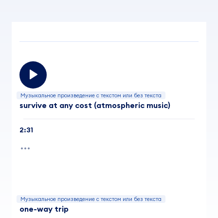
Музыкальное произведение с текстом или без текста
survive at any cost (atmospheric music)
2:31
Музыкальное произведение с текстом или без текста
one-way trip