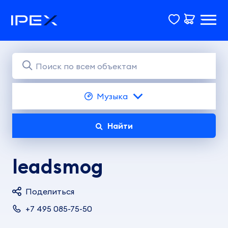
Музыка
Найти
leadsmog
Поделиться
+7 495 085-75-50