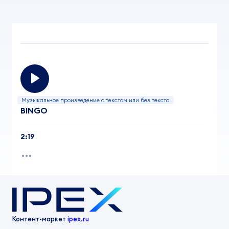
Музыкальное произведение с текстом или без текста
BINGO
2:19
Контент-маркет
ipex.ru