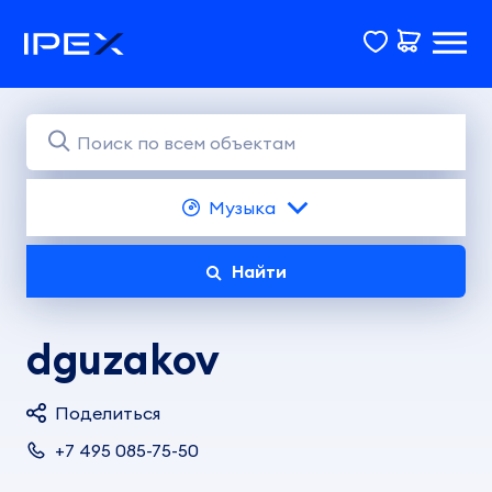
Музыка
Найти
dguzakov
Поделиться
+7 495 085-75-50