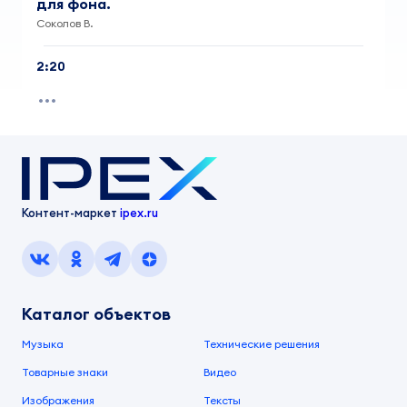
для фона.
Соколов В.
2:20
Контент-маркет
ipex.ru
Каталог объектов
Музыка
Технические решения
Товарные знаки
Видео
Изображения
Тексты