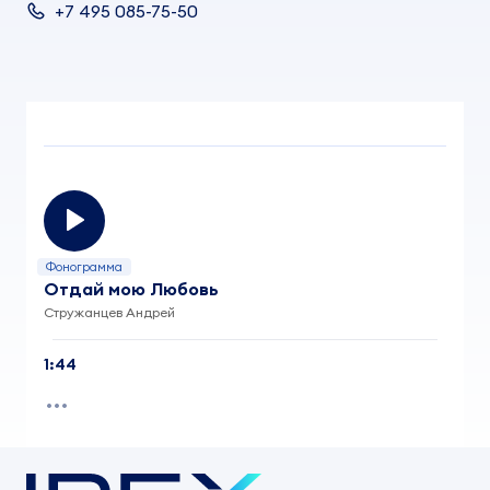
+7 495 085-75-50
Фонограмма
Отдай мою Любовь
Стружанцев Андрей
1:44