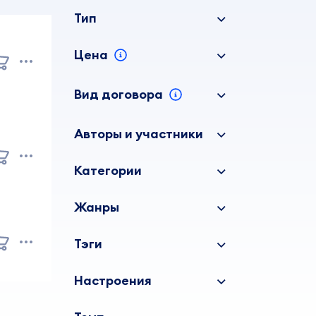
Тип
Цена
Вид договора
Авторы и участники
Категории
Жанры
Тэги
Настроения