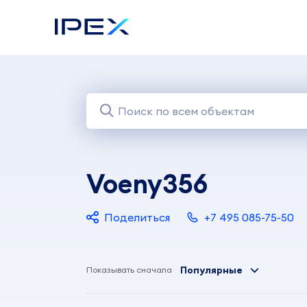
Voeny356
Поделиться
+7 495 085-75-50
Популярные
Показывать сначала