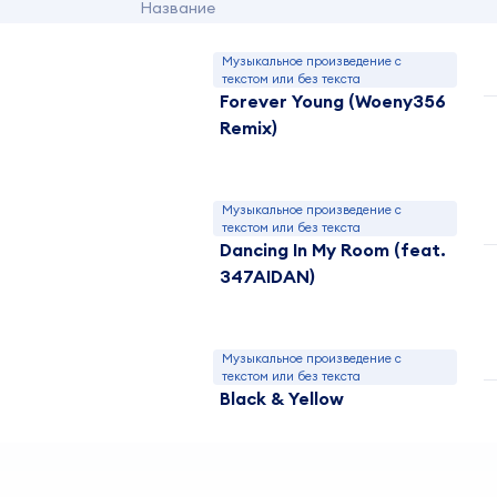
Название
Музыкальное произведение с
текстом или без текста
Forever Young (Woeny356
Remix)
Музыкальное произведение с
текстом или без текста
Dancing In My Room (feat.
347AIDAN)
Музыкальное произведение с
текстом или без текста
Black & Yellow