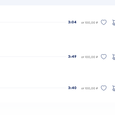
3:04
от 100,00 ₽
3:49
от 100,00 ₽
3:40
от 100,00 ₽