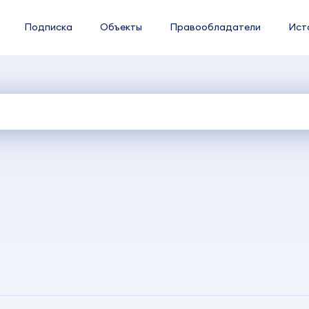
Подписка
Объекты
Правообладатели
Ист