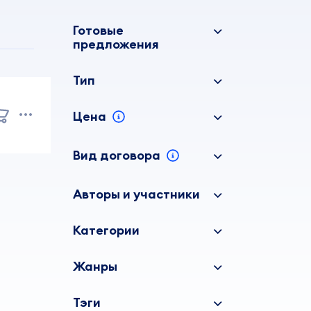
Готовые
предложения
Тип
Цена
Вид договора
Авторы и участники
Категории
Жанры
Тэги