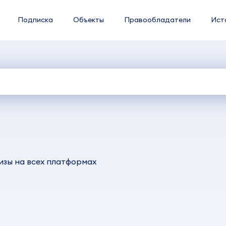
Подписка
Объекты
Правообладатели
Ист
изы на всех платформах