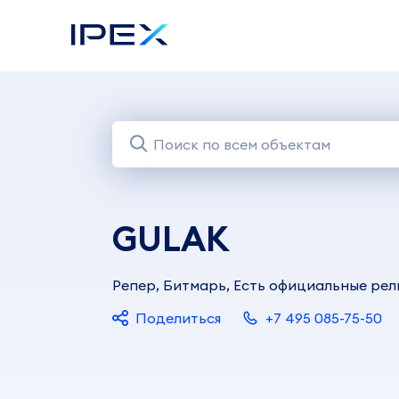
GULAK
Репер, Битмарь, Есть официальные рел
Поделиться
+7 495 085-75-50