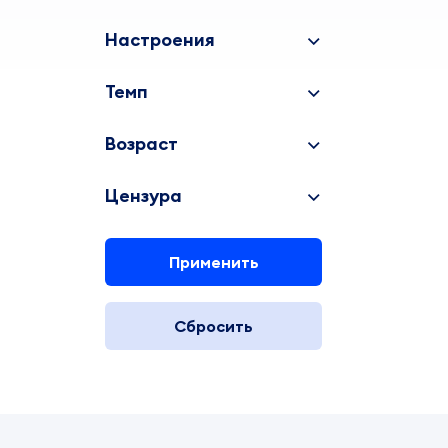
Настроения
Темп
Возраст
Цензура
Применить
Сбросить