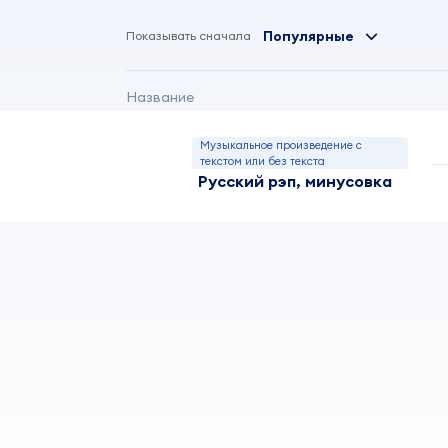
Популярные
Показывать сначала
Название
Музыкальное произведение с
текстом или без текста
Русский рэп, минусовка