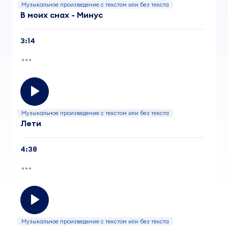
Музыкальное произведение с текстом или без текста
В моих снах - Минус
3:14
Музыкальное произведение с текстом или без текста
Лети
4:38
Музыкальное произведение с текстом или без текста