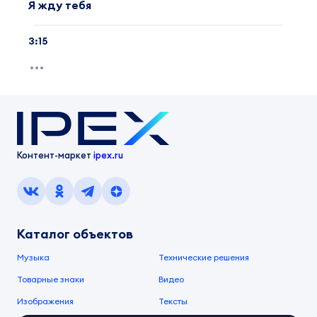
Я жду тебя
3:15
Контент-маркет
ipex.ru
Каталог объектов
Музыка
Технические решения
Товарные знаки
Видео
Изображения
Тексты