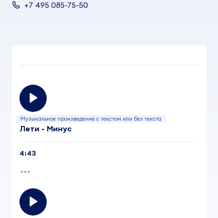
+7 495 085-75-50
Музыкальное произведение с текстом или без текста
Лети - Минус
4:43