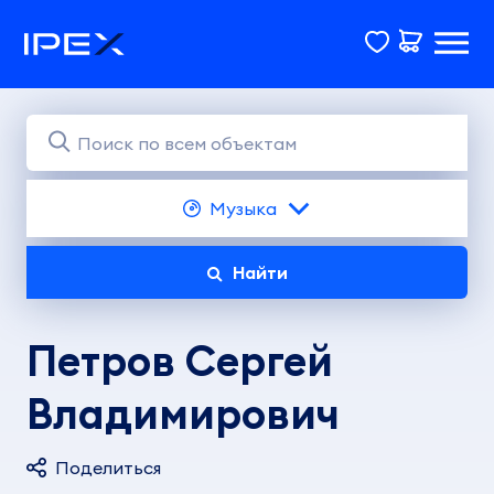
Музыка
Найти
Петров Сергей
Владимирович
Поделиться