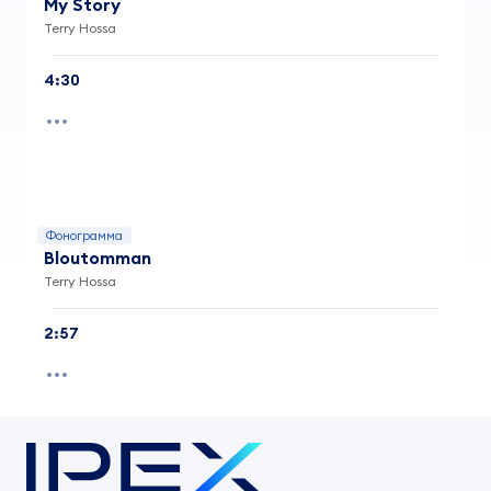
My Story
Terry Hossa
4:30
Фонограмма
Bloutomman
Terry Hossa
2:57