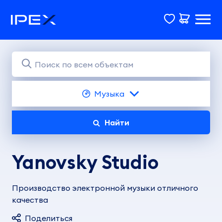
Музыка
Найти
Yanovsky Studio
Производство электронной музыки отличного
качества
Поделиться