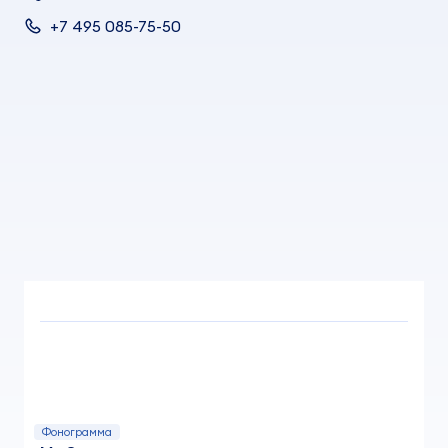
+7 495 085-75-50
Фонограмма