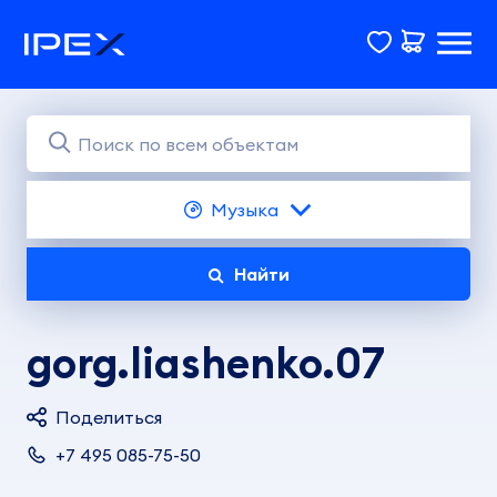
Музыка
Найти
gorg.liashenko.07
Поделиться
+7 495 085-75-50