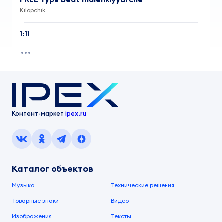
Kilopchik
1:11
Контент-маркет
ipex.ru
Каталог объектов
Музыка
Технические решения
Товарные знаки
Видео
Изображения
Тексты