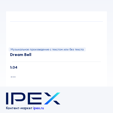
Музыкальное произведение с текстом или без текста
Dream Bell
1:34
Контент-маркет
ipex.ru