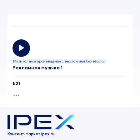
Музыкальное произведение с текстом или без текста
Рекламная музыка 1
1:21
Контент-маркет
ipex.ru