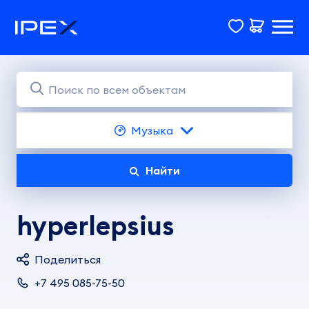
Музыка
Найти
hyperlepsius
Поделиться
+7 495 085-75-50