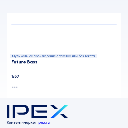
Музыкальное произведение с текстом или без текста
Future Bass
1:57
Контент-маркет
ipex.ru